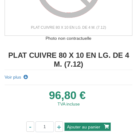
PLAT CUIVRE 80 X 10 EN LG. DE 4 M. (7.12)
Photo non contractuelle
PLAT CUIVRE 80 X 10 EN LG. DE 4
M. (7.12)
Voir plus
96,80 €
TVA incluse
Ajouter au panier