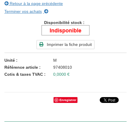
Retour à la page précédente
Terminer vos achats
Disponibilité stock
Imprimer la fiche produit
Unité
M
Référence article
97408010
Cotis & taxes TVAC
0,0000 €
Enregistrer