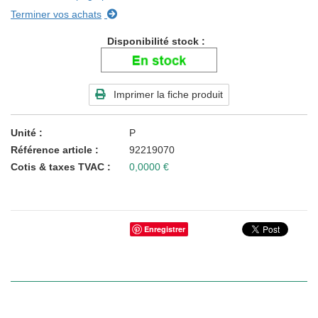
Terminer vos achats
Disponibilité stock
Imprimer la fiche produit
Unité
P
Référence article
92219070
Cotis & taxes TVAC
0,0000 €
Enregistrer