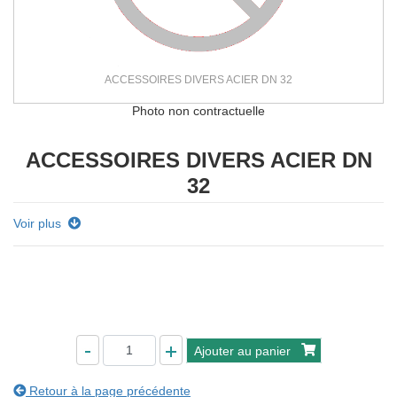
ACCESSOIRES DIVERS ACIER DN 32
Photo non contractuelle
ACCESSOIRES DIVERS ACIER DN
32
Voir plus
Ajouter au panier
Retour à la page précédente