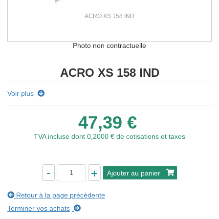
ACRO XS 158 IND
Photo non contractuelle
ACRO XS 158 IND
Voir plus
47,39 €
TVA incluse
dont 0,2000 € de cotisations et taxes
Ajouter au panier
Retour à la page précédente
Terminer vos achats