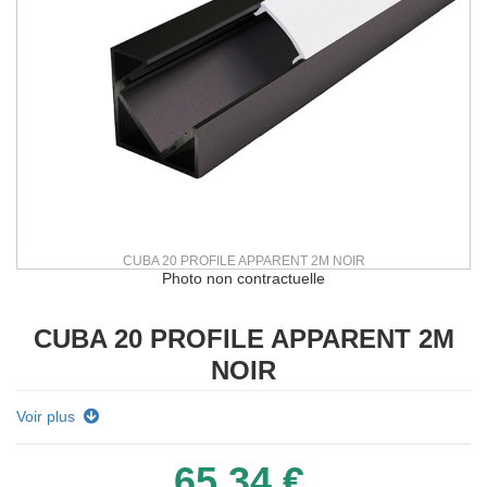
CUBA 20 PROFILE APPARENT 2M NOIR
Photo non contractuelle
CUBA 20 PROFILE APPARENT 2M
NOIR
Voir plus
65,34 €